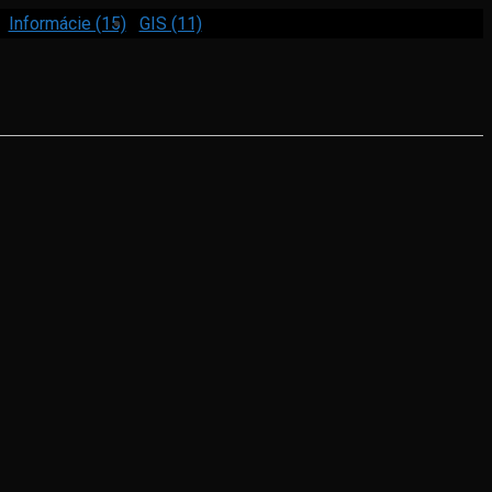
Informácie (15)
GIS (11)