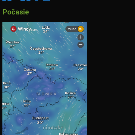
Počasie