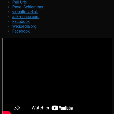
Pali Urbi
Pavel Schlemmer
virtualtravel.sk
ask-enrico.com
Facebook
Wikipedia.org
Facebook