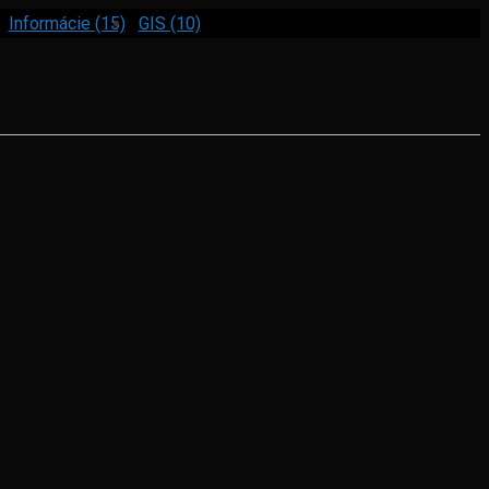
Informácie (15)
GIS (10)