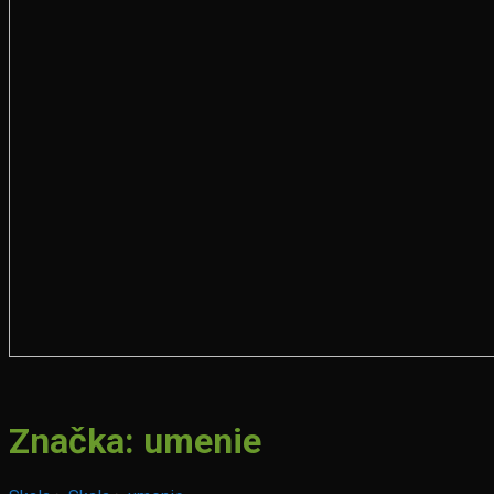
Značka:
umenie