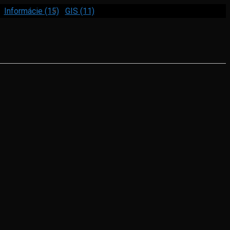
Informácie (15)
GIS (11)