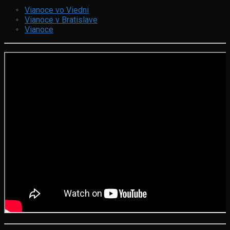
Vianoce vo Viedni
Vianoce v Bratislave
Vianoce