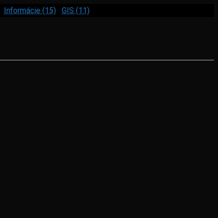
Informácie (15)
GIS (11)