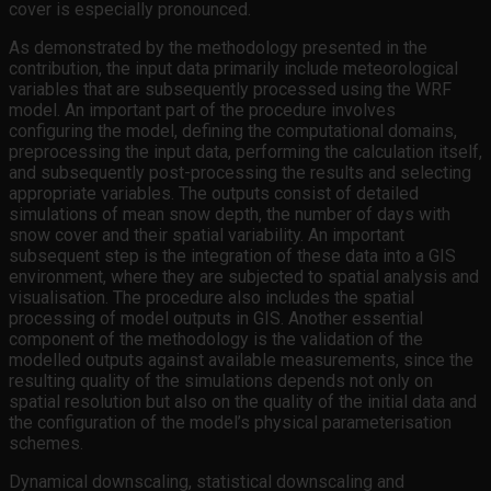
cover is especially pronounced.
As demonstrated by the methodology presented in the
contribution, the input data primarily include meteorological
variables that are subsequently processed using the WRF
model. An important part of the procedure involves
configuring the model, defining the computational domains,
preprocessing the input data, performing the calculation itself,
and subsequently post-processing the results and selecting
appropriate variables. The outputs consist of detailed
simulations of mean snow depth, the number of days with
snow cover and their spatial variability. An important
subsequent step is the integration of these data into a GIS
environment, where they are subjected to spatial analysis and
visualisation. The procedure also includes the spatial
processing of model outputs in GIS. Another essential
component of the methodology is the validation of the
modelled outputs against available measurements, since the
resulting quality of the simulations depends not only on
spatial resolution but also on the quality of the initial data and
the configuration of the model’s physical parameterisation
schemes.
Dynamical downscaling, statistical downscaling and