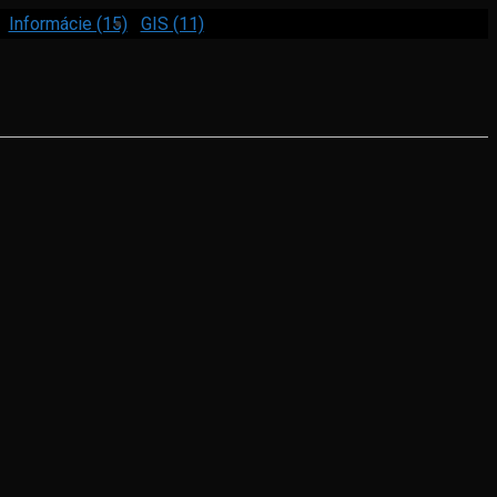
Informácie (15)
GIS (11)