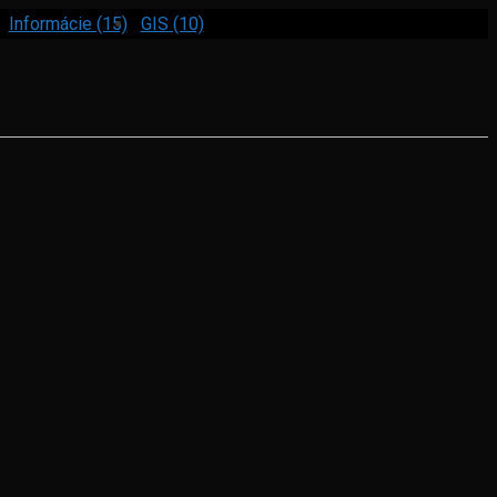
Informácie (15)
GIS (10)