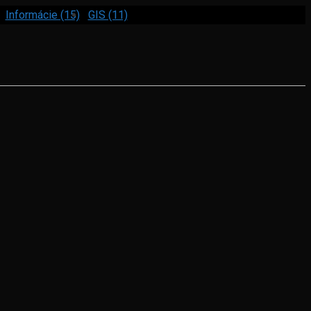
Informácie (15)
GIS (11)