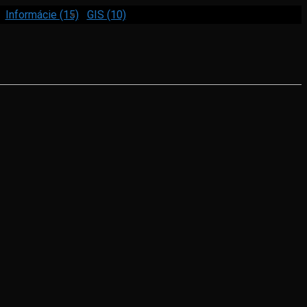
Informácie (15)
GIS (10)