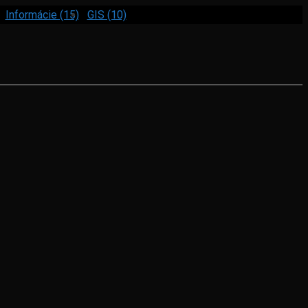
Informácie (15)
GIS (10)