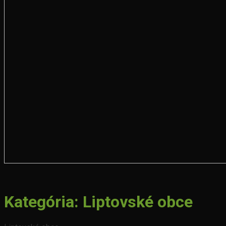
Kategória:
Liptovské obce