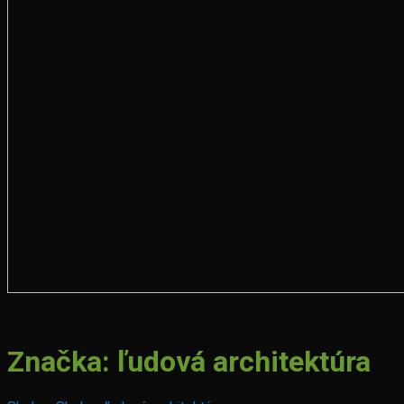
Značka:
ľudová architektúra