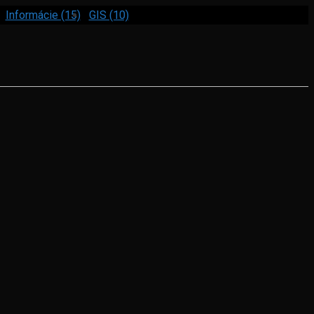
Informácie (15)
GIS (10)