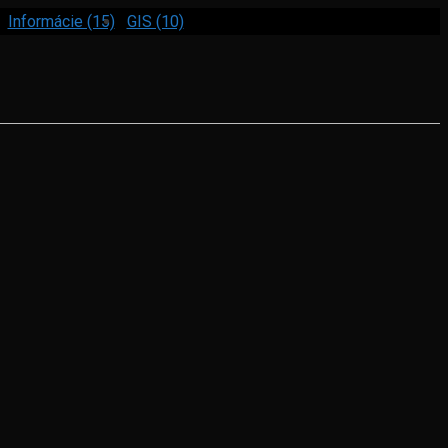
Informácie (15)
GIS (10)