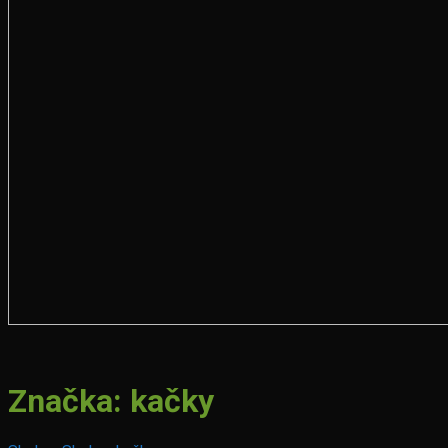
Značka:
kačky