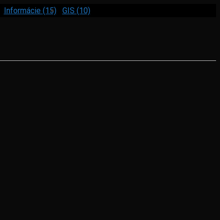
Informácie (15)
GIS (10)