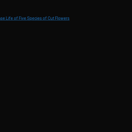
ase Life of Five Species of Cut Flowers