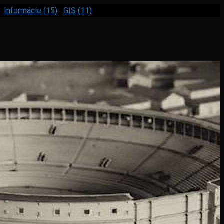
Informácie (15)
GIS (11)