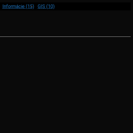
Informácie (15)
GIS (10)