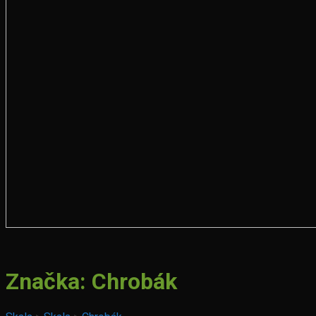
Značka:
Chrobák