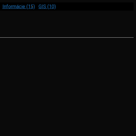
Informácie (15)
GIS (10)