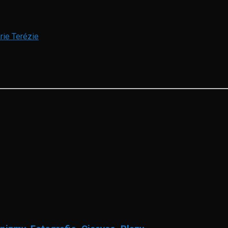
rie Terézie