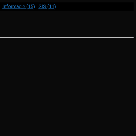
Informácie (15)
GIS (11)