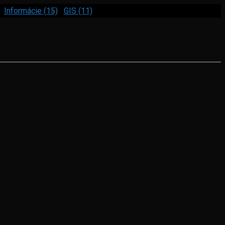
Informácie (15)
GIS (11)