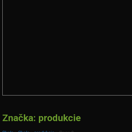
Značka:
produkcie