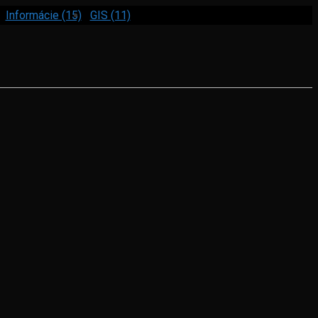
Informácie (15)
GIS (11)