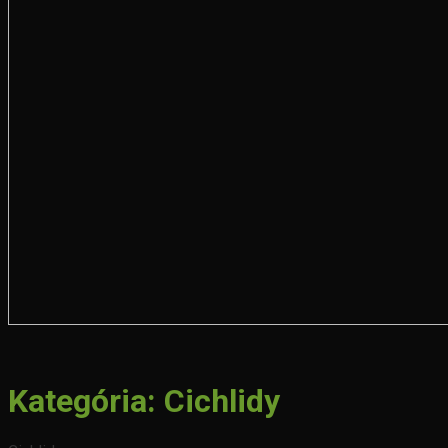
Kategória:
Cichlidy