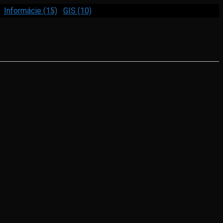
Informácie (15)
GIS (10)